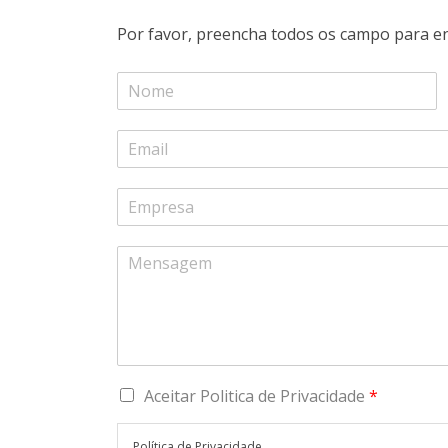
Por favor, preencha todos os campo para en
Aceitar Politica de Privacidade
*
Política de Privacidade