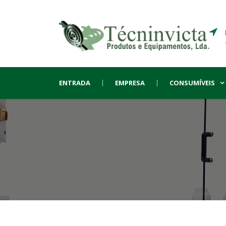
ENTRADA
EMPRESA
CONSUMÍVEIS