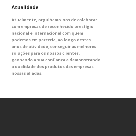
Atualidade
Atualmente, orgulhamo-nos de colaborar
com empresas de reconhecido prestígio
nacional e internacional com quem
podemos em parceria, ao longo destes
anos de atividade, conseguir as melhores
soluções para os nossos clientes,
ganhando a sua confiança e demonstrando
a qualidade dos produtos das empresas
nossas aliadas.