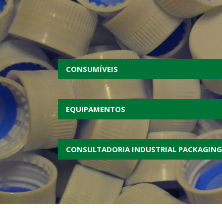
CONSUMÍVEIS
EQUIPAMENTOS
CONSULTADORIA INDUSTRIAL PACKAGING