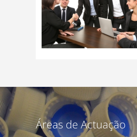
Áreas de Actuação