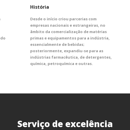
História
a
Desde o início criou parcerias com
empresas nacionais e estrangeiras, no
âmbito da comercialização de matérias
 do
primas e equipamentos para a indústria,
essencialmente de bebidas;
posteriormente, expandiu-se para as
indústrias farmacêutica, de detergentes,
química, petroquímica e outras.
Serviço de excelência