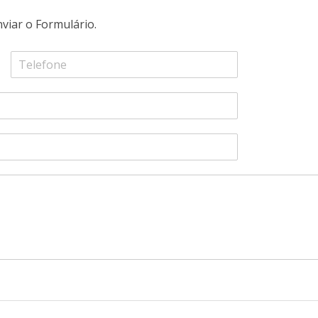
viar o Formulário.