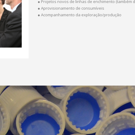
● Projetos novos de linhas de enchimento (também 
● Aprovisionamento de consumíveis
● Acompanhamento da exploração/produção